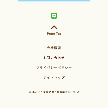
Page Top
会社概要
お問い合わせ
プライバシーポリシー
サイトマップ
©
あおぞら介護 訪問介護事業所Jill(ジル)