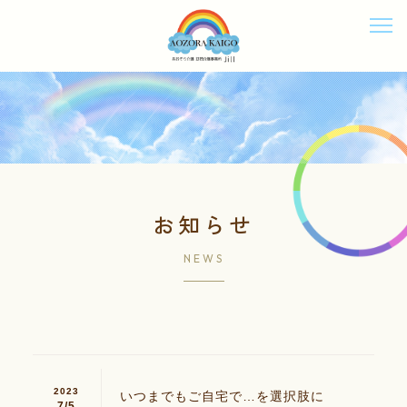
お知らせ
NEWS
2023
いつまでもご自宅で…を選択肢に
7/
5