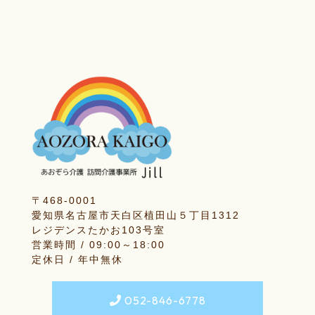
〒468-0001
愛知県名古屋市天白区植田山５丁目1312
レジデンスたかお103号室
営業時間 / 09:00～18:00
定休日 / 年中無休
052-846-6778